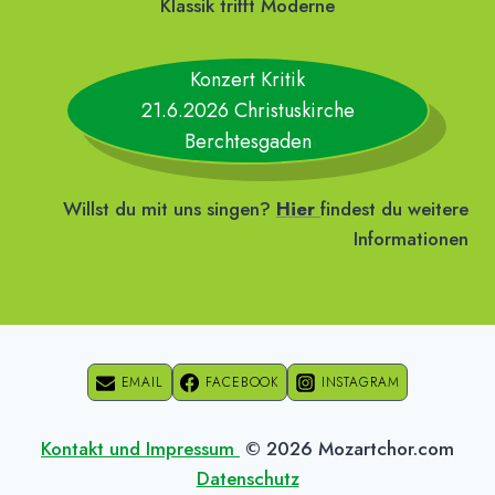
Klassik trifft Moderne
Konzert Kritik
21.6.2026 Christuskirche
Berchtesgaden
Willst du mit uns singen?
Hier
findest du weitere
Informationen
EMAIL
FACEBOOK
INSTAGRAM
Kontakt und Impressum
© 2026 Mozartchor.com
Datenschutz